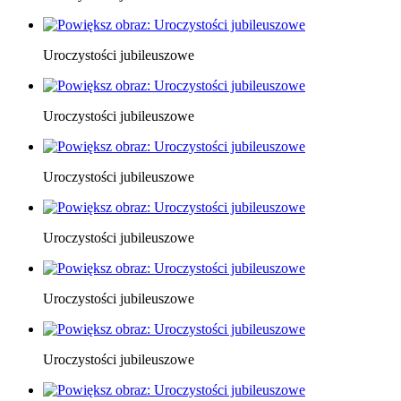
Uroczystości jubileuszowe
Uroczystości jubileuszowe
Uroczystości jubileuszowe
Uroczystości jubileuszowe
Uroczystości jubileuszowe
Uroczystości jubileuszowe