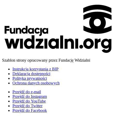
Szablon strony opracowany przez Fundację Widzialni
Instrukcja korzystania z BIP
Deklaracja dostępności
Polityka prywatności
Ochrona danych osobowych
Przejdź do
e-mail
Przejdź do
Instagram
Przejdź do
YouTube
Przejdź do
Twitter
Przejdź do
Facebook