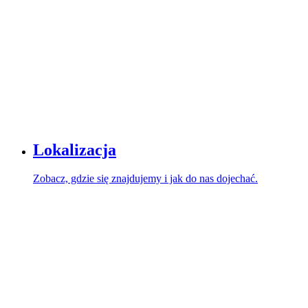
Lokalizacja
Zobacz, gdzie się znajdujemy i jak do nas dojechać.