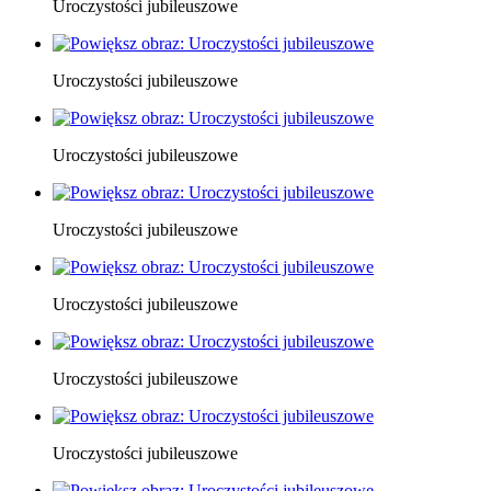
Uroczystości jubileuszowe
Uroczystości jubileuszowe
Uroczystości jubileuszowe
Uroczystości jubileuszowe
Uroczystości jubileuszowe
Uroczystości jubileuszowe
Uroczystości jubileuszowe