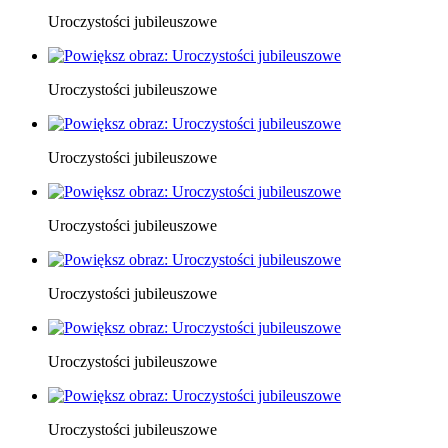
Uroczystości jubileuszowe
Uroczystości jubileuszowe
Uroczystości jubileuszowe
Uroczystości jubileuszowe
Uroczystości jubileuszowe
Uroczystości jubileuszowe
Uroczystości jubileuszowe