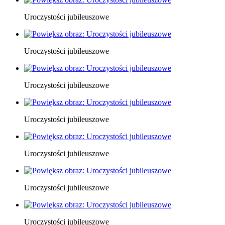
Uroczystości jubileuszowe
Uroczystości jubileuszowe
Uroczystości jubileuszowe
Uroczystości jubileuszowe
Uroczystości jubileuszowe
Uroczystości jubileuszowe
Uroczystości jubileuszowe