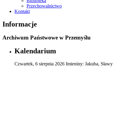
Biblioteka
Przechowalnictwo
Kontakt
Informacje
Archiwum Państwowe w Przemyślu
Kalendarium
Czwartek
,
6
sierpnia
2026
Imieniny:
Jakuba, Sławy