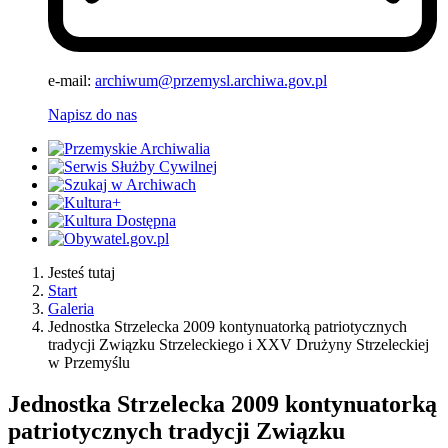
e-mail:
archiwum@przemysl.archiwa.gov.pl
Napisz do nas
Jesteś tutaj
Start
Galeria
Jednostka Strzelecka 2009 kontynuatorką patriotycznych
tradycji Związku Strzeleckiego i XXV Drużyny Strzeleckiej
w Przemyślu
Jednostka Strzelecka 2009 kontynuatorką
patriotycznych tradycji Związku