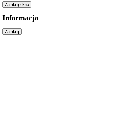
Zamknij okno
Informacja
Zamknij