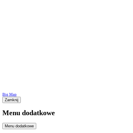
Big Map
Zamknij
Menu dodatkowe
Menu dodatkowe