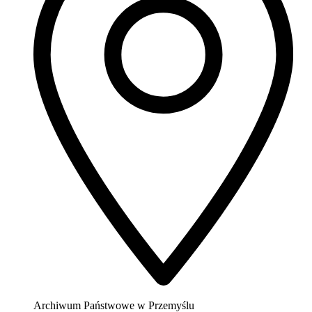
Archiwum Państwowe w Przemyślu