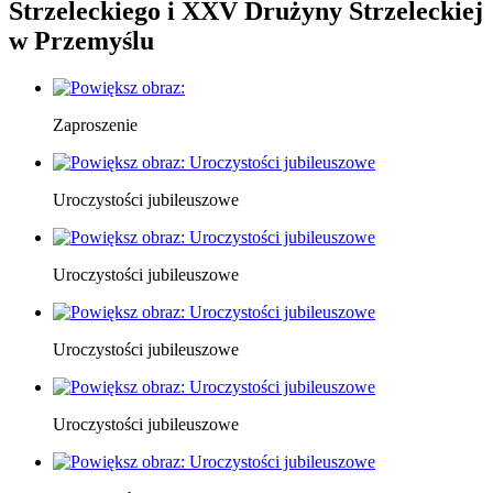
Strzeleckiego i XXV Drużyny Strzeleckiej
w Przemyślu
Zaproszenie
Uroczystości jubileuszowe
Uroczystości jubileuszowe
Uroczystości jubileuszowe
Uroczystości jubileuszowe