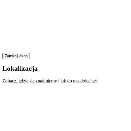
Zamknij okno
Lokalizacja
Zobacz, gdzie się znajdujemy i jak do nas dojechać.